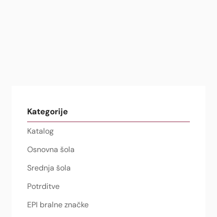
Kategorije
Katalog
Osnovna šola
Srednja šola
Potrditve
EPI bralne značke