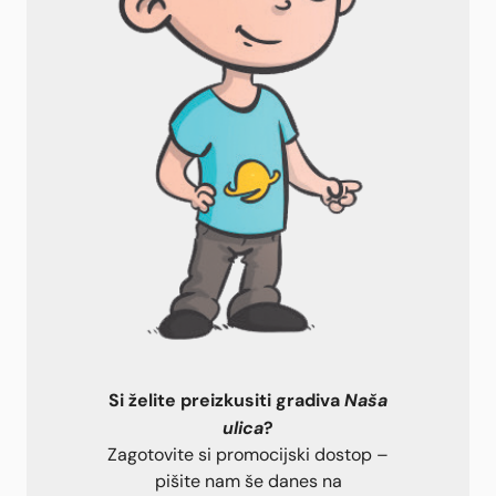
Si želite preizkusiti gradiva
Naša
ulica
?
Zagotovite si promocijski dostop –
pišite nam še danes na