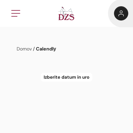
Calendly
Domov
/
Izberite datum in uro