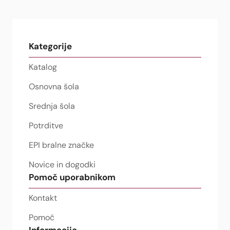
Kategorije
Katalog
Osnovna šola
Srednja šola
Potrditve
EPI bralne značke
Novice in dogodki
Pomoč uporabnikom
Kontakt
Pomoč