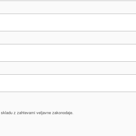
 v skladu z zahtevami veljavne zakonodaje.