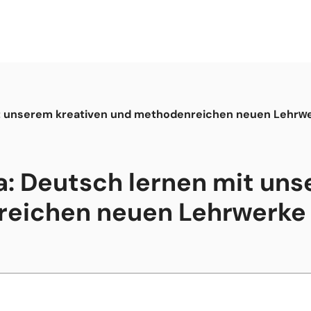
it unserem kreativen und methodenreichen neuen Lehrw
a: Deutsch lernen mit uns
eichen neuen Lehrwerke