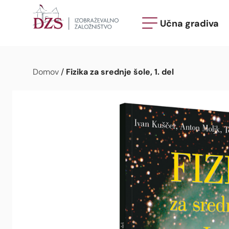
Učna gradiva
Fizika za srednje šole, 1. del
Domov
/