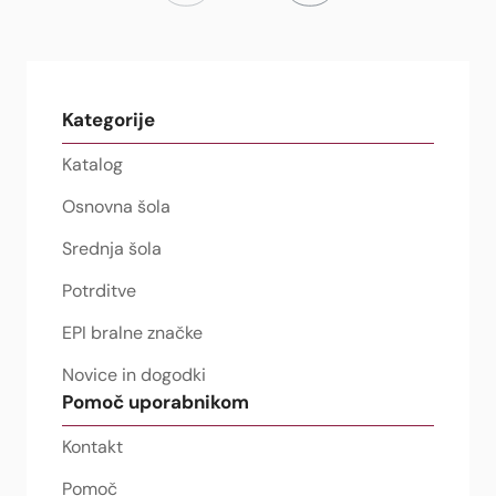
Kategorije
Katalog
Osnovna šola
Srednja šola
Potrditve
EPI bralne značke
Novice in dogodki
Pomoč uporabnikom
Kontakt
Pomoč