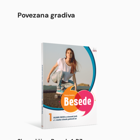
Povezana gradiva