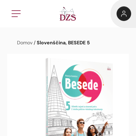
Slovenščina, BESEDE 5
Domov
/