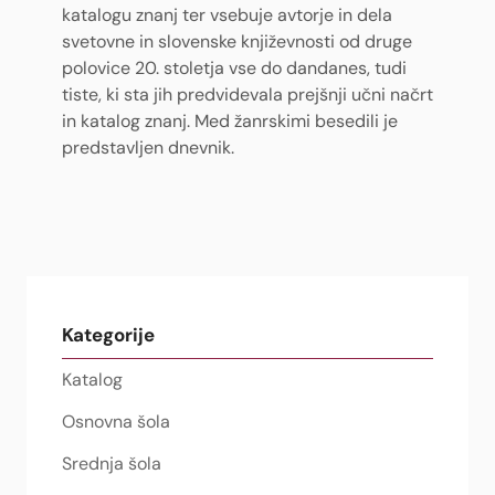
katalogu znanj ter vsebuje avtorje in dela
svetovne in slovenske književnosti od druge
polovice 20. stoletja vse do dandanes, tudi
tiste, ki sta jih predvidevala prejšnji učni načrt
in katalog znanj. Med žanrskimi besedili je
predstavljen dnevnik.
Kategorije
Katalog
Osnovna šola
Srednja šola