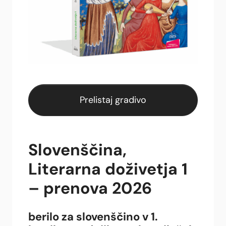
Prelistaj gradivo
Slovenščina,
Literarna doživetja 1
– prenova 2026
berilo za slovenščino v 1.