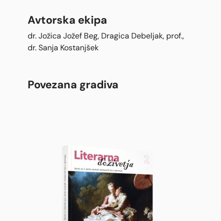
Avtorska ekipa
dr. Jožica Jožef Beg, Dragica Debeljak, prof.,
dr. Sanja Kostanjšek
Povezana gradiva