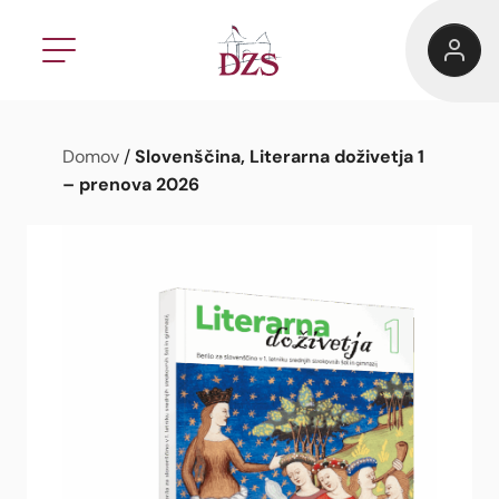
Slovenščina, Literarna doživetja 1
Domov
/
– prenova 2026