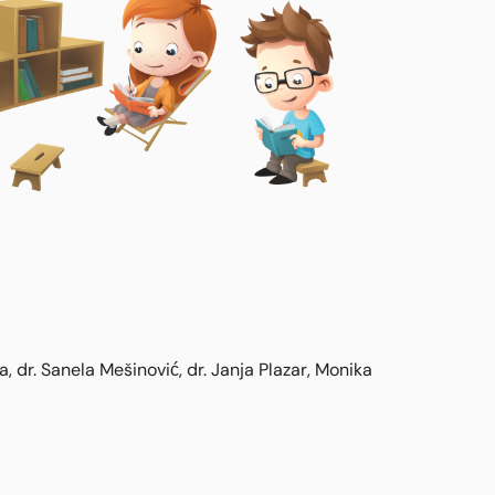
a, dr. Sanela Mešinović, dr. Janja Plazar, Monika