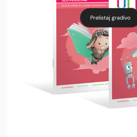
Prelistaj gradivo