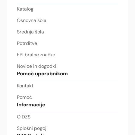
Katalog
Osnovna šola
Srednja šola
Potrditve
EPI bralne značke
Novice in dogodki
Pomoč uporabnikom
Kontakt
Pomoč
Informacije
O DZS
Splošni pogoji