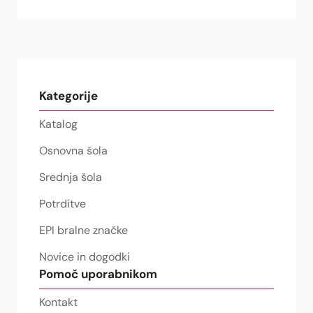
Kategorije
Katalog
Osnovna šola
Srednja šola
Potrditve
EPI bralne značke
Novice in dogodki
Pomoč uporabnikom
Kontakt