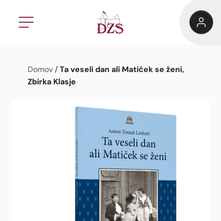
Ta veseli dan ali Matiček se ženi,
Domov
/
Zbirka Klasje