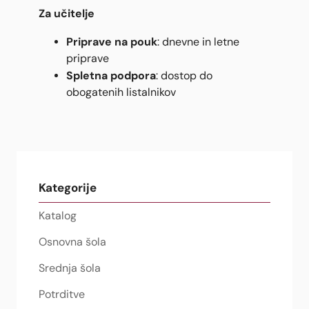
Za učitelje
Priprave na pouk
: dnevne in letne
priprave
Spletna podpora
: dostop do
obogatenih listalnikov
Kategorije
Katalog
Osnovna šola
Srednja šola
Potrditve