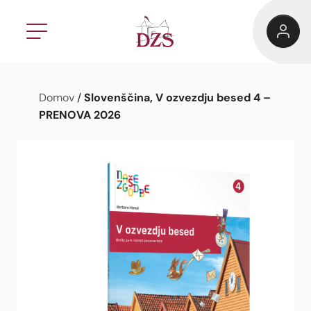
Slovenščina, V ozvezdju besed 4 –
Domov
/
PRENOVA 2026