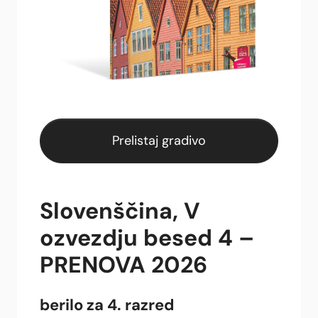
Prelistaj gradivo
Slovenščina, V
ozvezdju besed 4 –
PRENOVA 2026
berilo za 4. razred