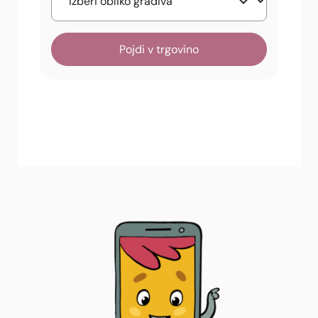
Pojdi v trgovino