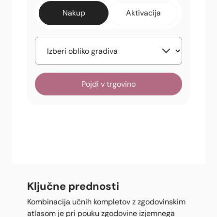
Nakup
Aktivacija
Pojdi v trgovino
Ključne prednosti
Kombinacija učnih kompletov z zgodovinskim
atlasom je pri pouku zgodovine izjemnega