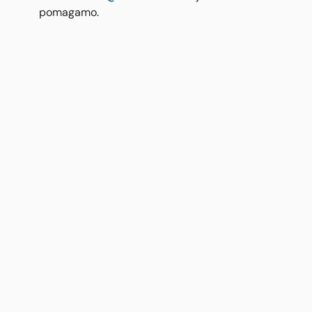
pomagamo.