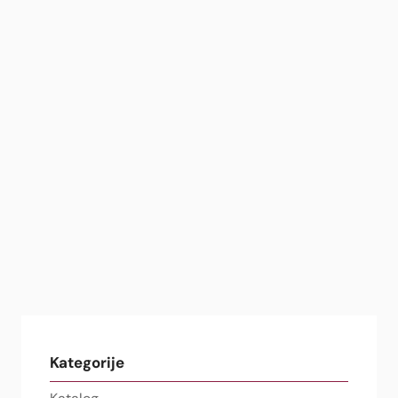
Kategorije