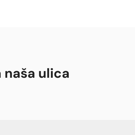
 naša ulica