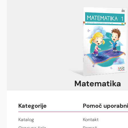
Matematika
Kategorije
Pomoč uporabn
Katalog
Kontakt