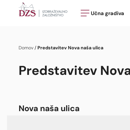
Učna gradiva
Predstavitev Nova naša ulica
Domov
/
Predstavitev Nova
Nova naša ulica