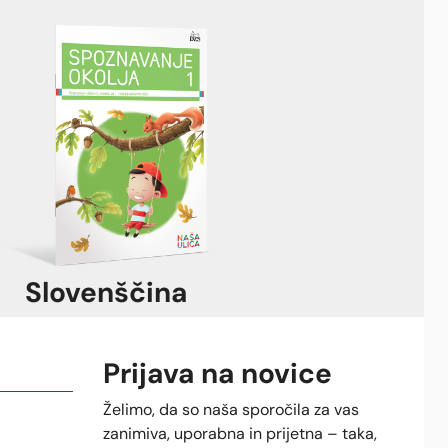
Slovenščina
Prijava na novice
Želimo, da so naša sporočila za vas
zanimiva, uporabna in prijetna – taka,