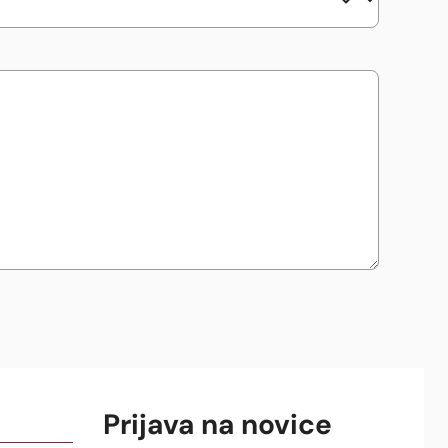
Prijava na novice