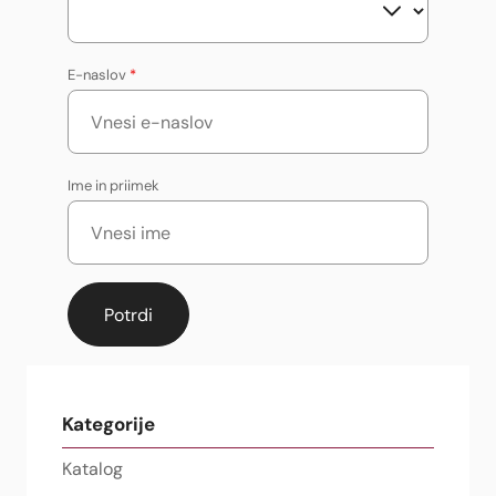
E-naslov
*
Ime in priimek
Kategorije
Katalog