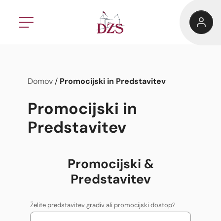
Promocijski in Predstavitev
Domov
/
Promocijski in
Predstavitev
Promocijski &
Predstavitev
Želite predstavitev gradiv ali promocijski dostop?