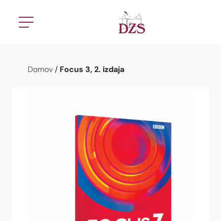
Focus 3, 2. izdaja
Domov
/