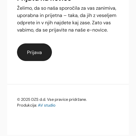
Želimo, da so naša sporočila za vas zanimiva,
uporabna in prijetna – taka, da jih z veseljem
odprete in v njih najdete kaj zase. Zato vas
vabimo, da se prijavite na naše e-novice.
© 2025 DZS d.d. Vse pravice pridržane.
Produkcija:
AV studio