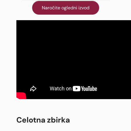
Naročite ogledni izvod
Celotna zbirka