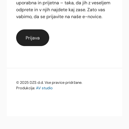
uporabna in prijetna – taka, da jih z veseljem
odprete in v njih najdete kaj zase. Zato vas
vabimo, da se prijavite na naše e-novice.
© 2025 DZS d.d. Vse pravice pridržane.
Produkcija:
AV studio