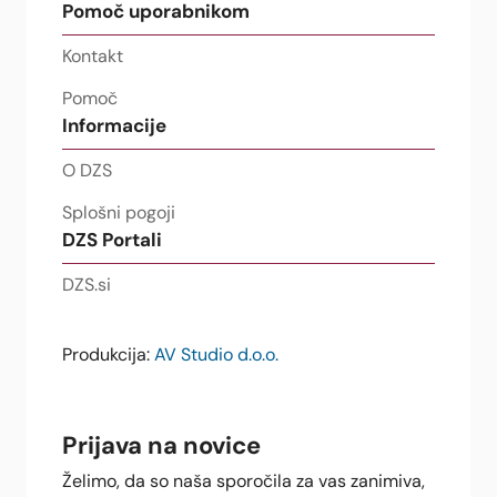
Pomoč uporabnikom
Kontakt
Pomoč
Informacije
O DZS
Splošni pogoji
DZS Portali
DZS.si
Produkcija:
AV Studio d.o.o.
Prijava na novice
Želimo, da so naša sporočila za vas zanimiva,