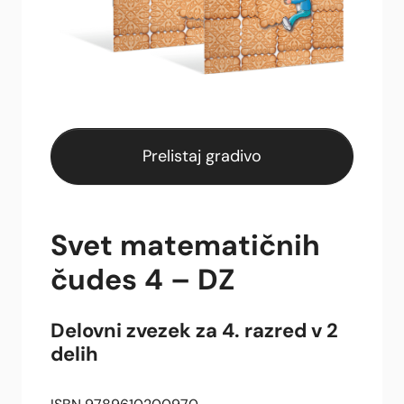
Prelistaj gradivo
Svet matematičnih
čudes 4 – DZ
Delovni zvezek za 4. razred v 2
delih