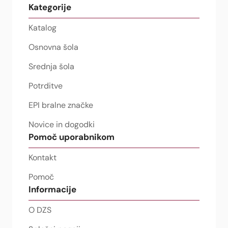
Kategorije
Katalog
Osnovna šola
Srednja šola
Potrditve
EPI bralne značke
Novice in dogodki
Pomoč uporabnikom
Kontakt
Pomoč
Informacije
O DZS