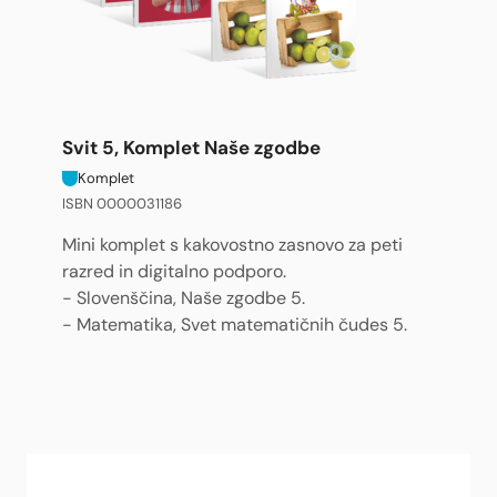
Svit 5, Komplet Naše zgodbe
Komplet
ISBN 0000031186
Mini komplet s kakovostno zasnovo za peti
razred in digitalno podporo.
- Slovenščina, Naše zgodbe 5.
- Matematika, Svet matematičnih čudes 5.