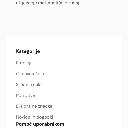
utrjevanje matematičnih znanj.
Kategorije
Katalog
Osnovna šola
Srednja šola
Potrditve
EPI bralne značke
Novice in dogodki
Pomoč uporabnikom