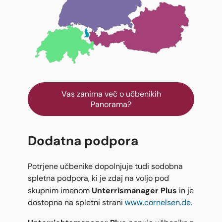
Vas zanima več o učbenikih
Panorama?
Dodatna podpora
Potrjene učbenike dopolnjuje tudi sodobna
spletna podpora, ki je zdaj na voljo pod
Unterrismanager Plus
skupnim imenom
in je
dostopna na spletni strani
www.cornelsen.de.