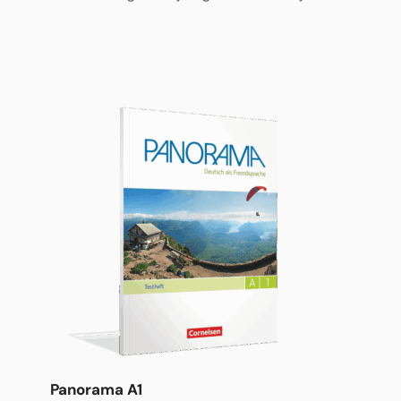
Panorama A1