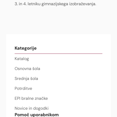
3. in 4. letniku gimnazijskega izobraževanja.
Kategorije
Katalog
Osnovna šola
Srednja šola
Potrditve
EPI bralne značke
Novice in dogodki
Pomoč uporabnikom