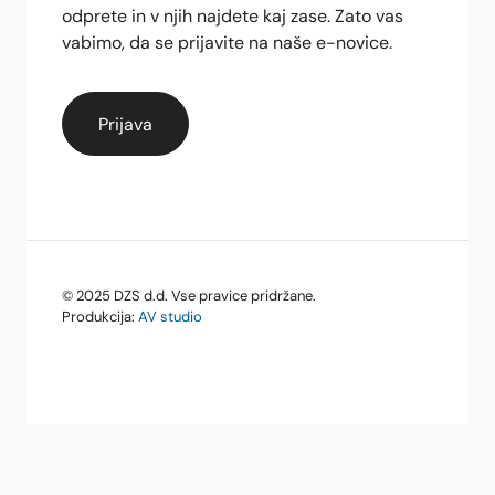
odprete in v njih najdete kaj zase. Zato vas
vabimo, da se prijavite na naše e-novice.
© 2025 DZS d.d. Vse pravice pridržane.
Produkcija:
AV studio