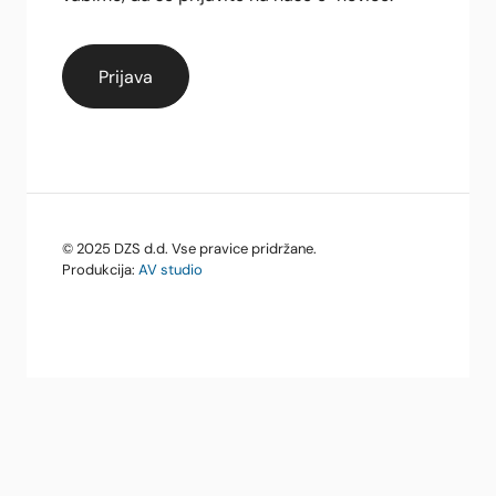
© 2025 DZS d.d. Vse pravice pridržane.
Produkcija:
AV studio