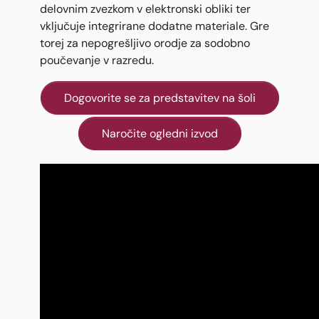
delovnim zvezkom v elektronski obliki ter
vključuje integrirane dodatne materiale. Gre
torej za nepogrešljivo orodje za sodobno
poučevanje v razredu.
Dogovorite se za predstavitev na šoli
Naročite ogledni izvod