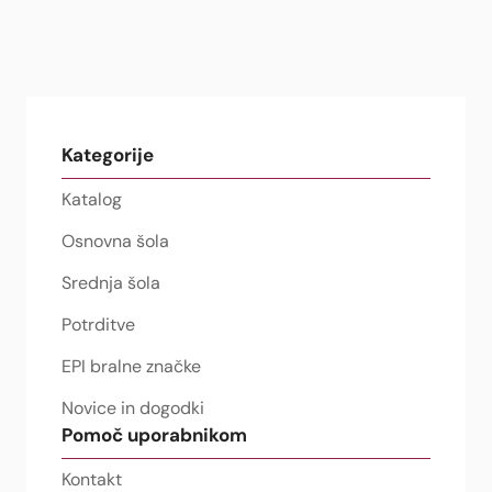
Kategorije
Katalog
Osnovna šola
Srednja šola
Potrditve
EPI bralne značke
Novice in dogodki
Pomoč uporabnikom
Kontakt