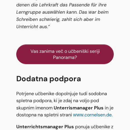
denen die Lehrkraft das Passende für ihre
Lerngruppe auswählen kann. Das war beim
Schreiben schwierig, zahlt sich aber im
Unterricht aus.“
Vas zanima več o učbeniški seriji
Panorama?
Dodatna podpora
Potrjene učbenike dopolnjuje tudi sodobna
spletna podpora, ki je zdaj na voljo pod
Unterrismanager Plus
skupnim imenom
in je
dostopna na spletni strani
www.cornelsen.de.
Unterrichtsmanager Plus
ponuja učbenike z