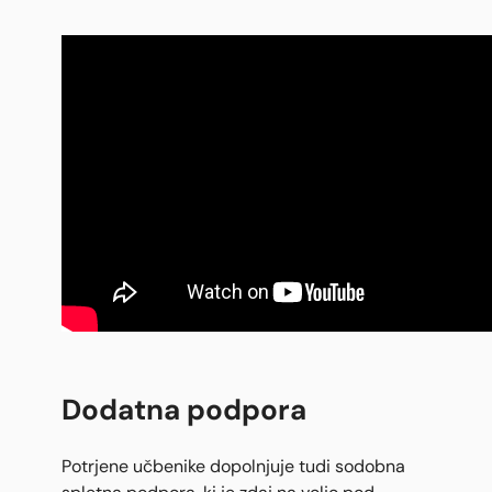
Dodatna podpora
Potrjene učbenike dopolnjuje tudi sodobna