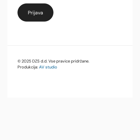
© 2025 DZS d.d. Vse pravice pridržane.
Produkcija:
AV studio