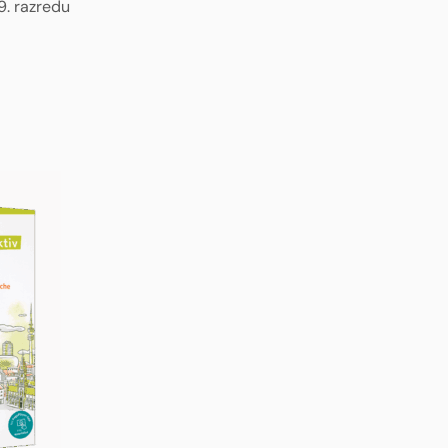
9. razredu